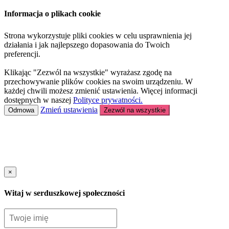
Informacja o plikach cookie
Strona wykorzystuje pliki cookies w celu usprawnienia jej
działania i jak najlepszego dopasowania do Twoich
preferencji.
Klikając "Zezwól na wszystkie" wyrażasz zgodę na
przechowywanie plików cookies na swoim urządzeniu. W
każdej chwili możesz zmienić ustawienia. Więcej informacji
dostępnych w naszej
Polityce prywatności.
Zmień ustawienia
Odmowa
Zezwól na wszystkie
×
Witaj w serduszkowej społeczności