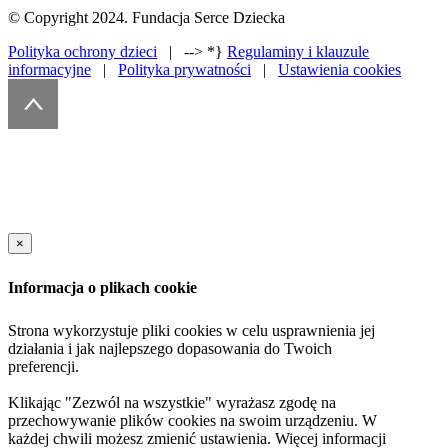
© Copyright 2024. Fundacja Serce Dziecka
Polityka ochrony dzieci
| --> *}
Regulaminy i klauzule
informacyjne
|
Polityka prywatności
|
Ustawienia cookies
×
Informacja o plikach cookie
Strona wykorzystuje pliki cookies w celu usprawnienia jej
działania i jak najlepszego dopasowania do Twoich
preferencji.
Klikając "Zezwól na wszystkie" wyrażasz zgodę na
przechowywanie plików cookies na swoim urządzeniu. W
każdej chwili możesz zmienić ustawienia. Więcej informacji